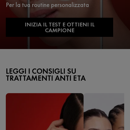
Per la tua routine personalizzata
INIZIA IL TEST E OTTIENI IL
CAMPIONE
LEGGI I CONSIGLI SU
TRATTAMENTI ANTI ETA