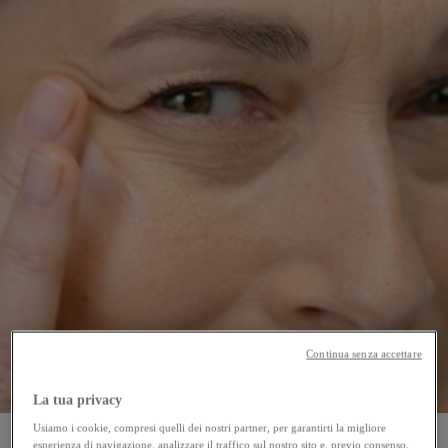
Continua senza accettare
La tua privacy
Usiamo i cookie, compresi quelli dei nostri partner, per garantirti la migliore
esperienza di navigazione, analizzare il traffico sul nostro sito e, previo consenso,