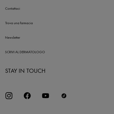
Contattaci
Trova una farmacia
Newsletter
SCRIVI AL DERMATOLOGO
STAY IN TOUCH