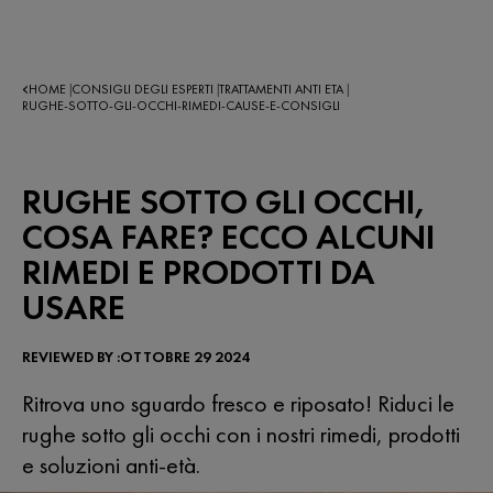
HOME
CONSIGLI DEGLI ESPERTI
TRATTAMENTI ANTI ETA
|
|
|
RUGHE-SOTTO-GLI-OCCHI-RIMEDI-CAUSE-E-CONSIGLI
RUGHE SOTTO GLI OCCHI,
COSA FARE? ECCO ALCUNI
RIMEDI E PRODOTTI DA
USARE
REVIEWED BY :OTTOBRE 29 2024
Ritrova uno sguardo fresco e riposato! Riduci le
rughe sotto gli occhi con i nostri rimedi, prodotti
e soluzioni anti-età.